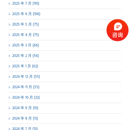
2025 年 7 月 (110)
2025 年 6 月 (106)
2025 年 5 月 (75)
2025 年 4 月 (75)
2025 年 3 月 (66)
2025 年 2 月 (56)
2025 年 1 月 (62)
2024 年 12 月 (55)
2024 年 11 月 (55)
2024 年 10 月 (32)
2024 年 9 月 (10)
2024 年 8 月 (13)
2024 年 7 月 (13)