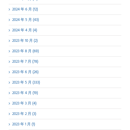
2024 年 6 月 (12)
2024 年 5 月 (43)
2024 年 4 月 (4)
2023 年 10 月 (2)
2023 年 8 月 (69)
2023 年 7 月 (78)
2023 年 6 月 (26)
2023 年 5 月 (333)
2023 年 4 月 (19)
2023 年 3 月 (4)
2023 年 2 月 (3)
2023 年 1 月 (1)