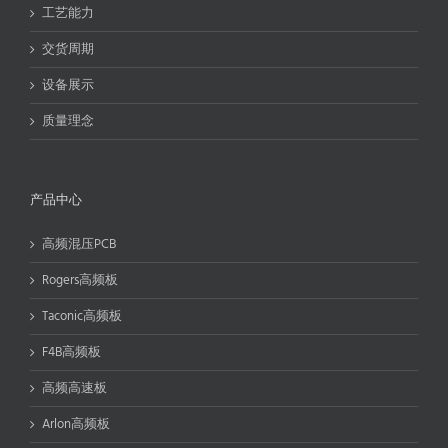
工艺能力
交货周期
设备展示
质量理念
产品中心
高频混压PCB
Rogers高频板
Taconic高频板
F4B高频板
高频高速板
Arlon高频板