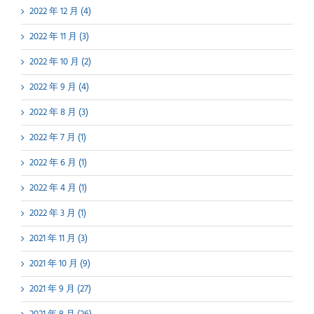
2022 年 12 月 (4)
2022 年 11 月 (3)
2022 年 10 月 (2)
2022 年 9 月 (4)
2022 年 8 月 (3)
2022 年 7 月 (1)
2022 年 6 月 (1)
2022 年 4 月 (1)
2022 年 3 月 (1)
2021 年 11 月 (3)
2021 年 10 月 (9)
2021 年 9 月 (27)