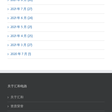
2021 年 8 月 (26)
2021 年 7 月 (27)
2021 年 6 月 (24)
2021 年 5 月 (21)
2021 年 4 月 (25)
2021 年 3 月 (27)
2020 年 7 月 (1)
关于汇和电路
关于汇和
资质荣誉