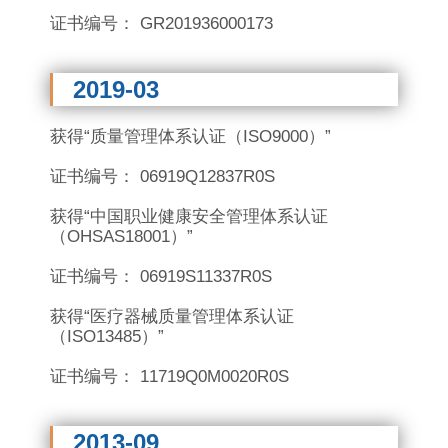
证书编号： GR201936000173
2019-03
获得“质量管理体系认证（ISO9000）”
证书编号： 06919Q12837R0S
获得“中国职业健康安全管理体系认证
（
OHSAS18001）
”
证书编号： 06919S11337R0S
获得“医疗器械质量管理体系认证
（
ISO13485）
”
证书编号： 11719Q0M0020R0S
2013-09