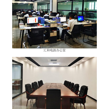
汇和电路办公室