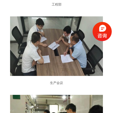
工程部
生产会议