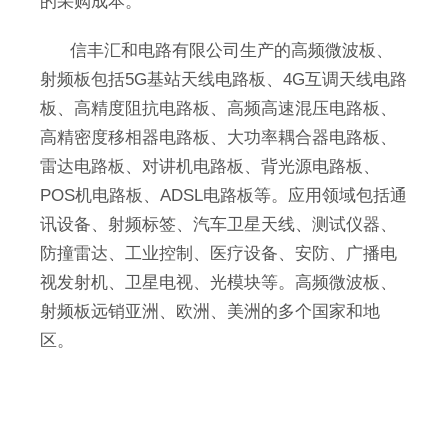
的采购成本。
信丰
汇和电路有限公司生产的高频微波板、
射频板包括5G基站天线电路板、4G互调天线电路
板、高精度阻抗电路板、高频高速混压电路板、
高精密度移相器电路板、大功率耦合器电路板、
雷达电路板、对讲机电路板、背光源电路板、
POS机电路板、ADSL电路板等。应用领域包括通
讯设备、射频标签、汽车卫星天线、测试仪器、
防撞雷达、工业控制、医疗设备、安防、广播电
视发射机、卫星电视、光模块等。高频微波板、
射频板远销亚洲、欧洲、美洲的多个国家和地
区。