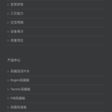
资质荣誉
工艺能力
交货周期
设备展示
质量理念
产品中心
高频混压PCB
Rogers高频板
Taconic高频板
F4B高频板
高频高速板