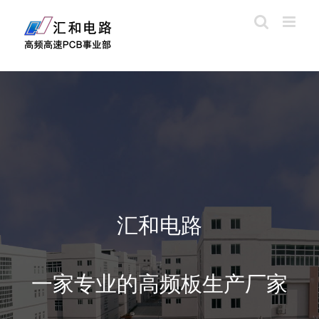
汇和电路
一家专业的高频板生产厂家