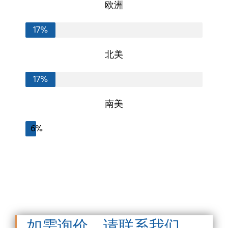
欧洲
17%
北美
17%
南美
6%
如需询价，请联系我们