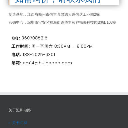
制造基地：江西省赣州市信丰县绿源大道信达工业园2栋
营销中心：深圳市宝安区福海街道华丰智谷福海科技园B栋B108室
QQ:
3607085215
工作时间:
周一至周六 8:30AM - 18:00PM
电话:
188-2025-6301
邮箱:
em14@huihepcb.com
关于汇和电路
关于汇和