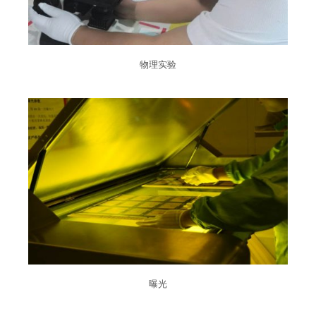
物理实验
曝光