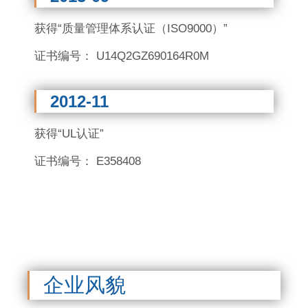
获得“质量管理体系认证（ISO9000）”
证书编号： U14Q2GZ690164R0M
2012-11
获得“UL认证”
证书编号： E358408
企业风貌