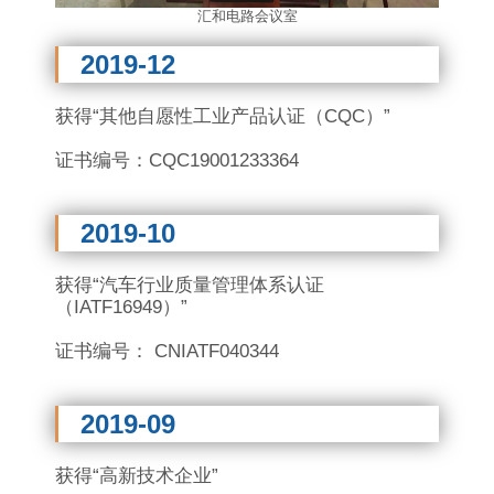
汇和电路会议室
2019-12
获得“其他自愿性工业产品认证（CQC）”
证书编号：CQC19001233364
2019-10
获得“汽车行业质量管理体系认证
（
IATF16949）
”
证书编号： CNIATF040344
2019-09
获得“高新技术企业”