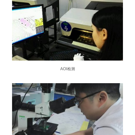
AOI检测