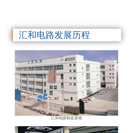
汇和电路发展历程
汇和电路制造基地