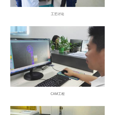
工艺讨论
CAM工程