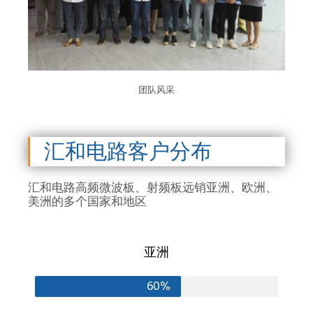
团队风采
汇和电路客户分布
汇和电路高频微波板、射频板远销亚洲、欧洲、
美洲的多个国家和地区
亚洲
60%