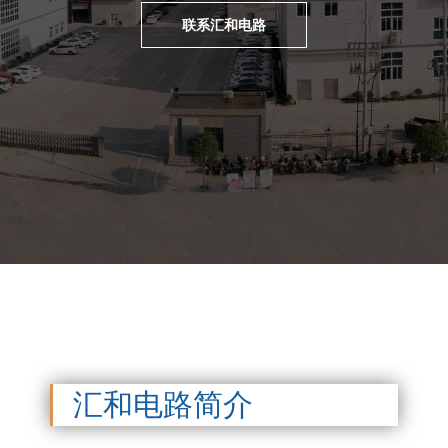
联系汇和电路
汇和电路简介