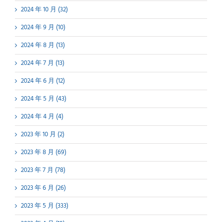
2024 年 10 月 (32)
2024 年 9 月 (10)
2024 年 8 月 (13)
2024 年 7 月 (13)
2024 年 6 月 (12)
2024 年 5 月 (43)
2024 年 4 月 (4)
2023 年 10 月 (2)
2023 年 8 月 (69)
2023 年 7 月 (78)
2023 年 6 月 (26)
2023 年 5 月 (333)