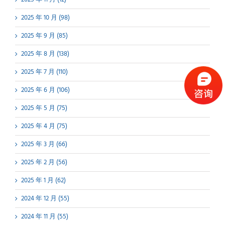
2025 年 10 月 (98)
2025 年 9 月 (85)
2025 年 8 月 (138)
2025 年 7 月 (110)
2025 年 6 月 (106)
2025 年 5 月 (75)
2025 年 4 月 (75)
2025 年 3 月 (66)
2025 年 2 月 (56)
2025 年 1 月 (62)
2024 年 12 月 (55)
2024 年 11 月 (55)