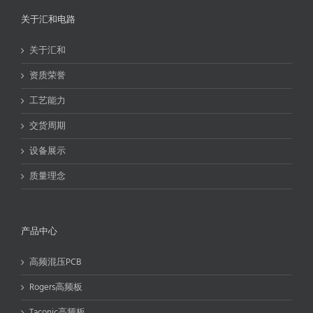
关于汇和电路
关于汇和
资质荣誉
工艺能力
交货周期
设备展示
质量理念
产品中心
高频混压PCB
Rogers高频板
Taconic高频板