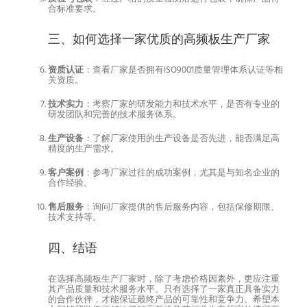
合标准要求。
三、如何选择一家优质的高频板生产厂家
资质认证
：查看厂家是否拥有ISO9001质量管理体系认证等相
关资质。
技术实力
：考察厂家的研发能力和技术水平，是否有专业的
研发团队和完善的技术服务体系。
生产设备
：了解厂家使用的生产设备是否先进，能否满足高
精度的生产需求。
客户案例
：参考厂家过往的成功案例，尤其是与知名企业的
合作经验。
售后服务
：询问厂家提供的售后服务内容，包括保修期限、
技术支持等。
四、结语
在选择高频板生产厂家时，除了考虑价格因素外，更应注重
其产品质量和技术服务水平。只有选择了一家真正具备实力
的合作伙伴，才能保证最终产品的可靠性和竞争力。希望本