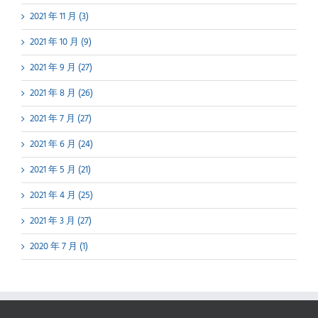
2021 年 11 月 (3)
2021 年 10 月 (9)
2021 年 9 月 (27)
2021 年 8 月 (26)
2021 年 7 月 (27)
2021 年 6 月 (24)
2021 年 5 月 (21)
2021 年 4 月 (25)
2021 年 3 月 (27)
2020 年 7 月 (1)