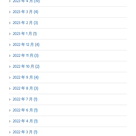
2023 年 4 月 (19)
2023 年 3 月 (4)
2023 年 2 月 (3)
2023 年 1 月 (1)
2022 年 12 月 (4)
2022 年 11 月 (3)
2022 年 10 月 (2)
2022 年 9 月 (4)
2022 年 8 月 (3)
2022 年 7 月 (1)
2022 年 6 月 (1)
2022 年 4 月 (1)
2022 年 3 月 (1)